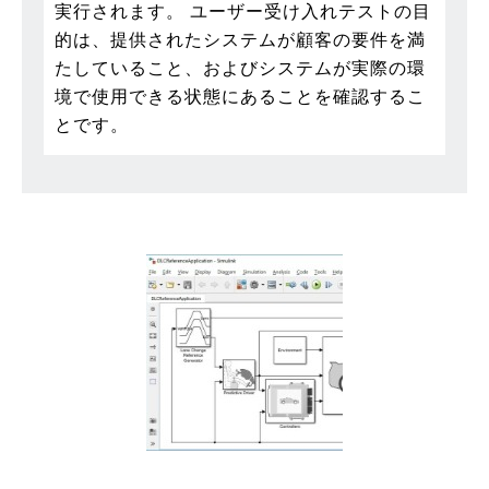
実行されます。 ユーザー受け入れテストの目
的は、提供されたシステムが顧客の要件を満
たしていること、およびシステムが実際の環
境で使用できる状態にあることを確認するこ
とです。