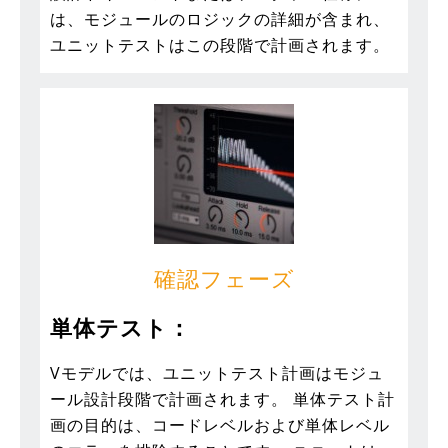
は、モジュールのロジックの詳細が含まれ、
ユニットテストはこの段階で計画されます。
確認
フェーズ
単体テスト：
Vモデルでは、ユニットテスト計画はモジュ
ール設計段階で計画されます。 単体テスト計
画の目的は、コードレベルおよび単体レベル