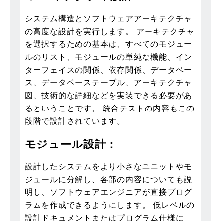
システム構造とソフトウェアアーキテクチャ
の高度な設計を実行します。 アーキテクチャ
を選択するための基本は、すべてのモジュー
ルのリスト、モジュールの単純な機能、イン
ターフェイスの関係、依存関係、データベー
ス、データベーステーブル、アーキテクチャ
図、技術的な詳細などを実装できる必要があ
るということです。 統合テストの内容もこの
段階で設計されています。
モジュール設計：
設計したシステムをより小さなユニットやモ
ジュールに分解し、各部の内容についても説
明し、ソフトウェアエンジニアが直接プログ
ラムを作成できるようにします。 低レベルの
設計ドキュメントまたはプログラム仕様に