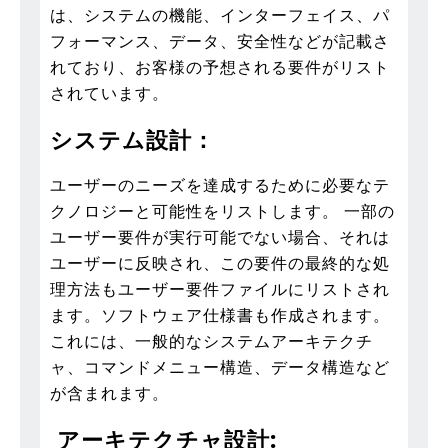
は、システムの機能、インターフェイス、パ
フォーマンス、データ、安全性などが記載さ
れており、お客様の予想される要件がリスト
されています。
システム設計：
ユーザーのニーズを達成するために必要なテ
クノロジーと可能性をリストします。 一部の
ユーザー要件が実行可能でない場合、それは
ユーザーに反映され、この要件の最終的な処
理方法もユーザー要件ファイルにリストされ
ます。ソフトウェア仕様書も作成されます。
これには、一般的なシステムアーキテクチ
ャ、コマンドメニュー構造、データ構造など
が含まれます。
アーキテクチャ
設計: