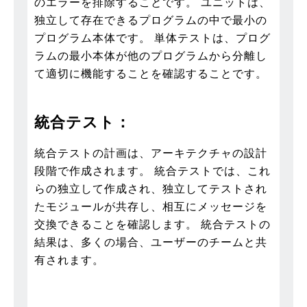
のエラーを排除することです。 ユニットは、
独立して存在できるプログラムの中で最小の
プログラム本体です。 単体テストは、プログ
ラムの最小本体が他のプログラムから分離し
て適切に機能することを確認することです。
統合テスト：
統合テストの計画は、アーキテクチャの設計
段階で作成されます。 統合テストでは、これ
らの独立して作成され、独立してテストされ
たモジュールが共存し、相互にメッセージを
交換できることを確認します。 統合テストの
結果は、多くの場合、ユーザーのチームと共
有されます。