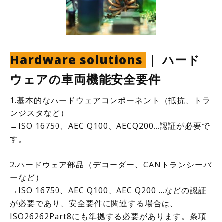
Hardware solutions
｜ ハード
ウェアの車両機能安全要件
1.基本的なハードウェアコンポーネント（抵抗、トラ
ンジスタなど）
→ISO 16750、AEC Q100、AECQ200...認証が必要で
す。
2.ハードウェア部品（デコーダー、CANトランシーバ
ーなど）
→ISO 16750、AEC Q100、AEC Q200 ...などの認証
が必要であり、安全要件に関連する場合は、
ISO26262Part8にも準拠する必要があります。条項