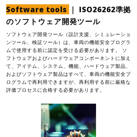
Software tools
｜ ISO26262準拠
のソフトウェア開発ツール
ソフトウェア開発ツール（設計支援、シミュレーショ
ンツール、検証ツール）は、車両の機能安全プログラ
ムで使用する前に認定を受ける必要があります。 ソ
フトウェアおよびハードウェアコンポーネントに加え
て、アイテム、システム、機能、ハードウェア製品、
およびソフトウェア製品はすべて、車両の機能安全プ
ログラムで再利用できますが、再利用する前に厳格な
評価プロセスに合格する必要があります。