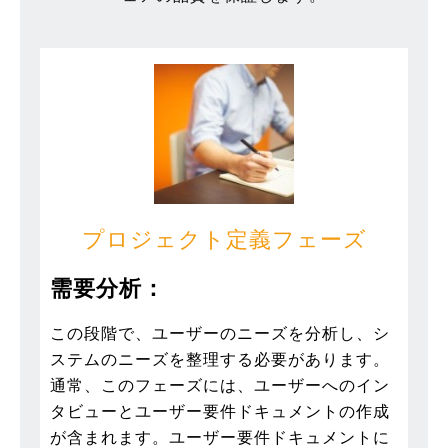
プロジェクト定義フェーズ
需要分析：
この段階で、ユーザーのニーズを分析し、シ
ステムのニーズを整理する必要があります。
通常、このフェーズには、ユーザーへのイン
タビューとユーザー要件ドキュメントの作成
が含まれます。ユーザー要件ドキュメントに