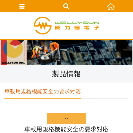
製品情報
車載用規格機能安全の要求対応
車載用規格機能安全の要求対応