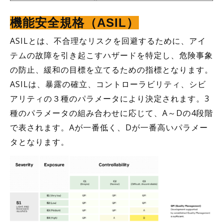
機能安全規格（ASIL）
ASILとは、不合理なリスクを回避するために、アイ
テムの故障を引き起こすハザードを特定し、危険事象
の防止、緩和の目標を立てるための指標となります。
ASILは、暴露の確立、コントローラビリティ、シビ
アリティの３種のパラメータにより決定されます。3
種のパラメータの組み合わせに応じて、A～Dの4段階
で表されます。Aが一番低く、Dが一番高いパラメー
タとなります。