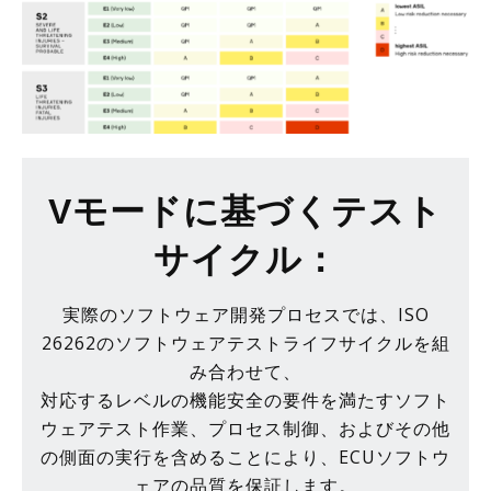
Vモードに基づくテスト
サイクル：
実際のソフトウェア開発プロセスでは、ISO
26262のソフトウェアテストライフサイクルを組
み合わせて、
対応するレベルの機能安全の要件を満たすソフト
ウェアテスト作業、プロセス制御、およびその他
の側面の実行を含めることにより、ECUソフトウ
ェアの品質を保証します。