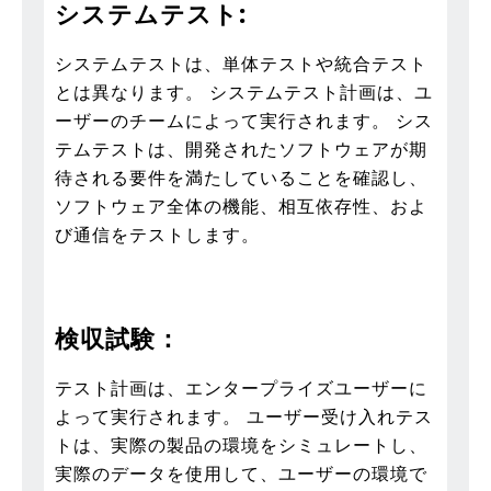
システムテスト
:
システムテストは、単体テストや統合テスト
とは異なります。 システムテスト計画は、ユ
ーザーのチームによって実行されます。 シス
テムテストは、開発されたソフトウェアが期
待される要件を満たしていることを確認し、
ソフトウェア全体の機能、相互依存性、およ
び通信をテストします。
検収試験：
テスト計画は、エンタープライズユーザーに
よって実行されます。 ユーザー受け入れテス
トは、実際の製品の環境をシミュレートし、
実際のデータを使用して、ユーザーの環境で