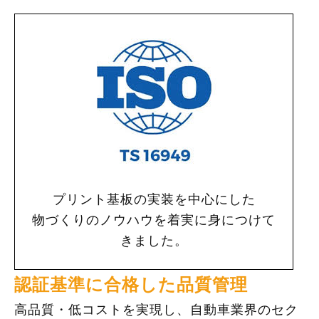
プリント基板の実装を中心にした
物づくりのノウハウを着実に身につけて
きました。
認証基準に合格した品質管理
高品質・低コストを実現し、自動車業界のセク