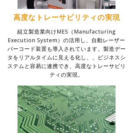
高度なトレーサビリティの実現
組立製造業向けMES（Manufacturing
Execution System）の活用し、自動レーザー
バーコード装置も導入されています。製造デー
タをリアルタイムに見える化し、、ビジネスシ
ステムと容易に連携でき、高度なトレーサビリ
ティの実現。