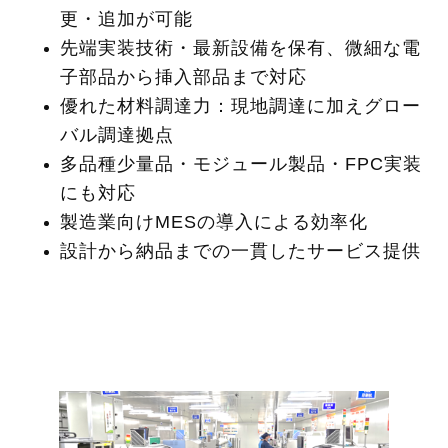
更・追加が可能
先端実装技術・最新設備を保有、微細な電
子部品から挿入部品まで対応
優れた材料調達力：現地調達に加えグロー
バル調達拠点
多品種少量品・モジュール製品・FPC実装
にも対応
製造業向けMESの導入による効率化
設計から納品までの一貫したサービス提供