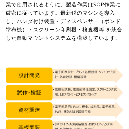
業で使用されるように、製造作業はSOP作業に
厳密に従っています。最新鋭のマシンを導入
し、ハンダ付け装置・ディスペンサー（ボンド
塗布機）・スクリーン印刷機・検査機等 を統合
した自動マウントシステムを構築しています。