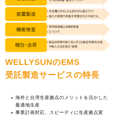
WELLYSUNのEMS
受託製造サービスの特長
海外と台湾生産拠点のメリットを活かした
最適地生産
事業計画対応、スピーディに生産拠点変