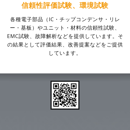
信頼性評価試験、環境試験
各種電子部品（IC・チップコンデンサ・リレ
ー・基板）やユニット・材料の信頼性試験、
EMC試験、故障解析などを提供しています。そ
の結果として評価結果、改善提案などをご提供
しています。