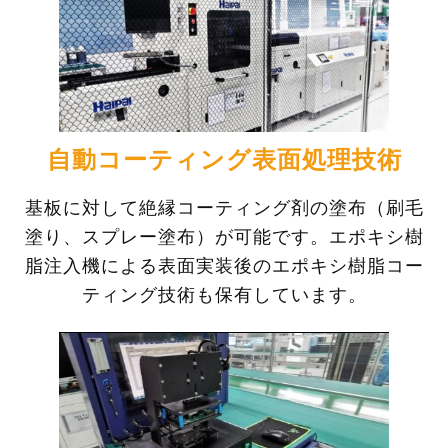
自動コーティング表面処理技術
基板に対して絶縁コーティング剤の塗布（刷毛
塗り、スプレー塗布）が可能です。エポキシ樹
脂注入機による表面実装後のエポキシ樹脂コー
ティング技術も保有しています。