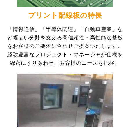
プリント配線板の特長
「情報通信」「半導体関連」「自動車産業」な
ど幅広い分野を支える高信頼性・高性能な基板
をお客様のご要求に合わせご提案いたします。
経験豊富なプロジェクト・マネージャが仕様を
綿密にすりあわせ、お客様のニーズを把握。