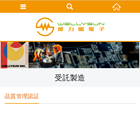
受託製造
品質管理認証