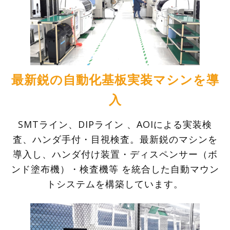
最新鋭の自動化基板実装
マシンを導
入
SMTライン、DIPライン 、AOIによる実装検
査、ハンダ手付・目視検査。最新鋭のマシンを
導入し、ハンダ付け装置・ディスペンサー（ボ
ンド塗布機）・検査機等 を統合した自動マウン
トシステムを構築しています。