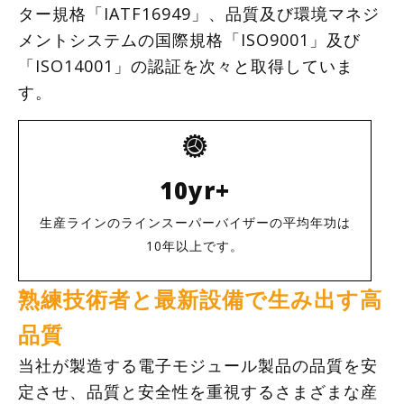
ター規格「IATF16949」、品質及び環境マネジ
メントシステムの国際規格「ISO9001」及び
「ISO14001」の認証を次々と取得していま
す。
10yr+
生産ラインのラインスーパーバイザーの平均年功は
10年以上です。
熟練技術者と最新設備で生み出す高
品質
当社が製造する電子モジュール製品の品質を安
定させ、品質と安全性を重視するさまざまな産