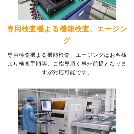
専用検査機よる機能検査、エージン
グ
専用検査機よる機能検査、エージングはお客様
より検査手順等、ご指導頂く事が前提となりま
すが対応可能です。