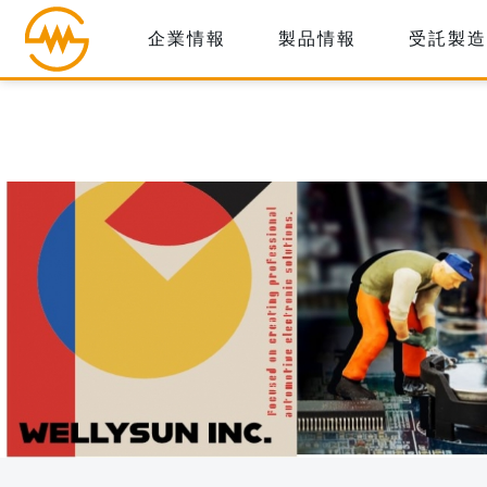
企業情報
製品情報
受託製造