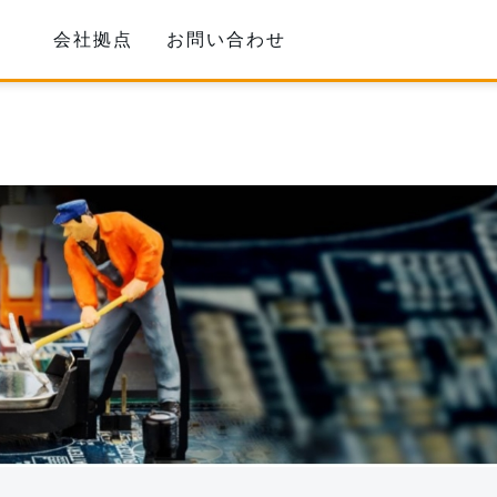
会社拠点
お問い合わせ