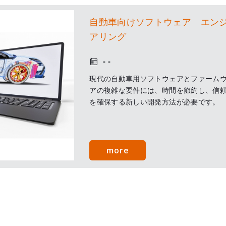
安全要件を実現します。
自動車向けソフトウェア エン
アリング
現代の自動車用ソフトウェアとファーム
アの複雑な要件には、時間を節約し、信
を確保する新しい開発方法が必要です。
more