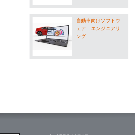
自動車向けソフトウ
ェア エンジニアリ
ング