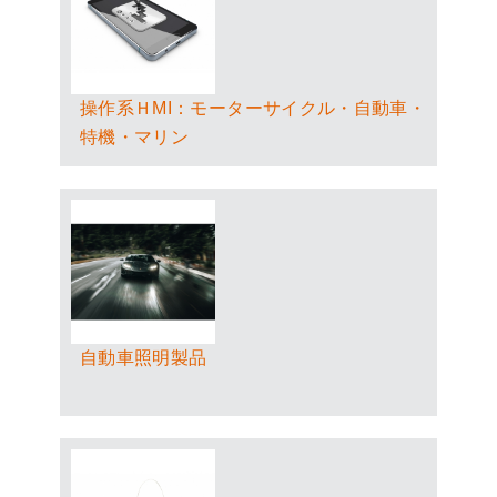
操作系ＨMI：モーターサイクル・自動車・
特機・マリン
自動車照明製品