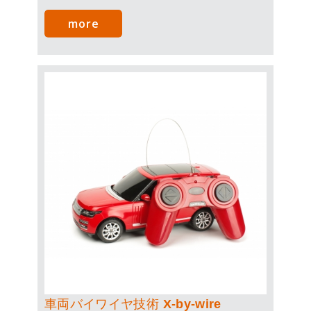
低くなっています。
more
車両バイワイヤ技術 X-by-wire