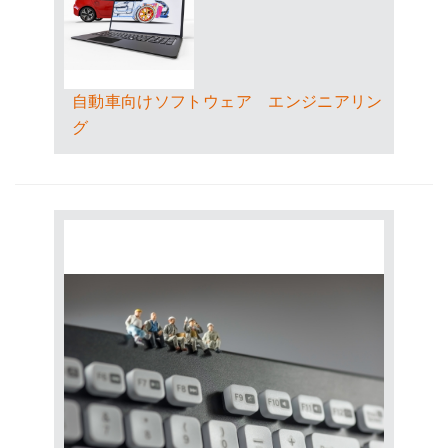
自動車向けソフトウェア エンジニアリン
グ