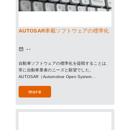
AUTOSAR車載ソフトウェアの標準化
自動車ソフトウェアの標準化を提唱することは、
常に自動車業者のニーズと願望でした。
AUTOSAR（Automotive Open System
Architecture）は、自動車ソフトウェアの標準化
を促進することを目的として、自動車メーカー、
more
部品サプライヤー及び開発ツールメーカーで構成
されています。