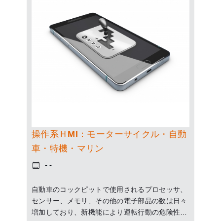
操作系ＨMI：モーターサイクル・自動
車・特機・マリン
自動車のコックピットで使用されるプロセッサ、
センサー、メモリ、その他の電子部品の数は日々
増加しており、新機能により運転行動の危険性が