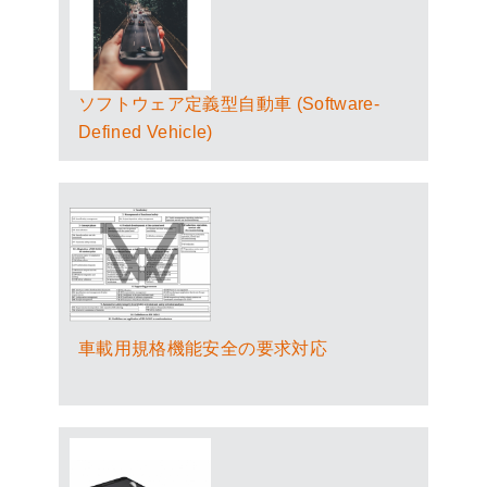
ソフトウェア定義型自動車 (Software-
Defined Vehicle)
車載用規格機能安全の要求対応